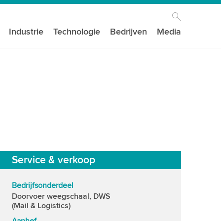
Industrie
Technologie
Bedrijven
Media
Service & verkoop
Bedrijfsonderdeel
Doorvoer weegschaal, DWS
(Mail & Logistics)