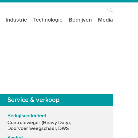
Industrie
Technologie
Bedrijven
Media
Service & verkoop
Bedrijfsonderdeel
Controleweger (Heavy Duty),
Doorvoer weegschaal, DWS