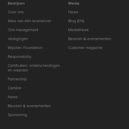
Bedrijven
Media
Over ons
News
Alles van één leverancier
Blog (EN)
Ons management
Mediatheek
Vestigingen
Beurzen & evenementen
Wipotec Foundation
Customer magazine
Responsibility
Certificaten, onderscheidingen
en waarden
Partnership
Carrière
News
Beurzen & evenementen
Sponsoring