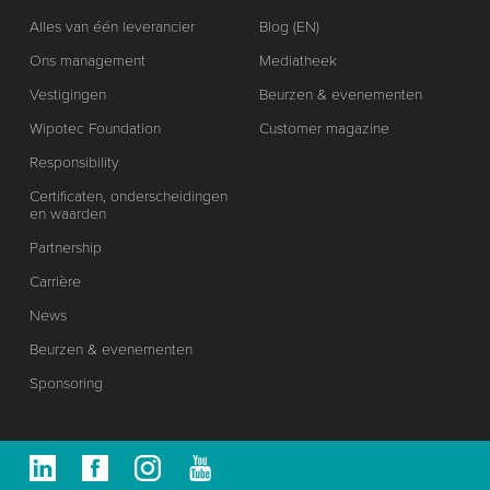
Alles van één leverancier
Blog (EN)
Ons management
Mediatheek
Vestigingen
Beurzen & evenementen
Wipotec Foundation
Customer magazine
Responsibility
Certificaten, onderscheidingen
en waarden
Partnership
Carrière
News
Beurzen & evenementen
Sponsoring