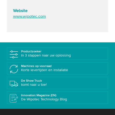
Website
www.wipotec.com
Productzoeker
In 3 stappen naar uw oplossing
Machines op voorraad
Korte levertijden en installatie
De Show Truck
komt naar u toe!
Innovation Magazine (EN)
De Wipotec Technology Blog