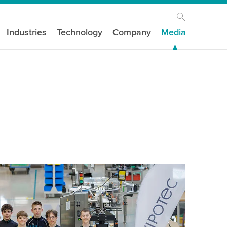
Industries
Technology
Company
Media