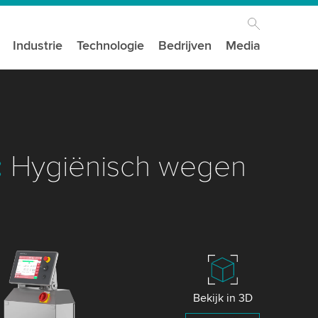
Industrie
Technologie
Bedrijven
Media
:
Hygiënisch wegen
Bekijk in 3D