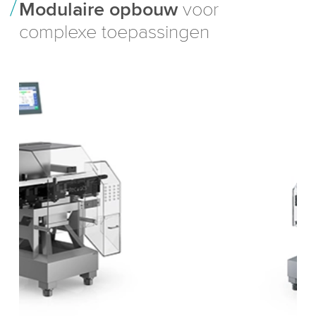
Modulaire opbouw
voor
complexe toepassingen