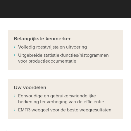
Belangrijkste kenmerken
Volledig roestvrijstalen uitvoering
Uitgebreide statistiekfuncties/histogrammen
voor productiedocumentatie
Uw
voordelen
Eenvoudige en gebruikersvriendelijke
bediening ter verhoging van de efficiëntie
EMFR-weegcel voor de beste weegresultaten