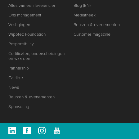
Alles van één leverancier
Blog (EN)
Ons management
Mediatheek
Vestigingen
Beurzen & evenementen
Wipotec Foundation
Customer magazine
Responsibility
Certificaten, onderscheidingen
en waarden
Partnership
Carrière
News
Beurzen & evenementen
Sponsoring