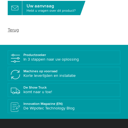
Uw aanvraag
Hebt u vragen over dit product?
Terug
Productzoeker
In 3 stappen naar uw oplossing
Machines op voorraad
Korte levertijden en installatie
De Show Truck
komt naar u toe!
Innovation Magazine (EN)
De Wipotec Technology Blog