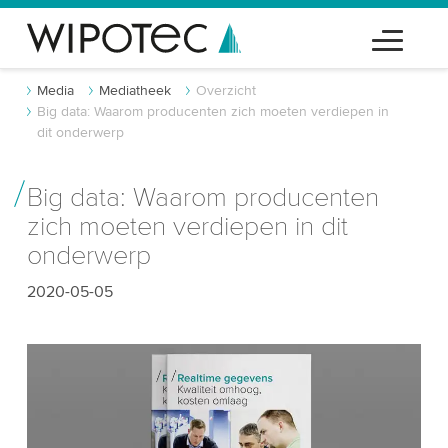
Media
Mediatheek
Overzicht
Big data: Waarom producenten zich moeten verdiepen in
dit onderwerp
Big data: Waarom producenten
zich moeten verdiepen in dit
onderwerp
2020-05-05