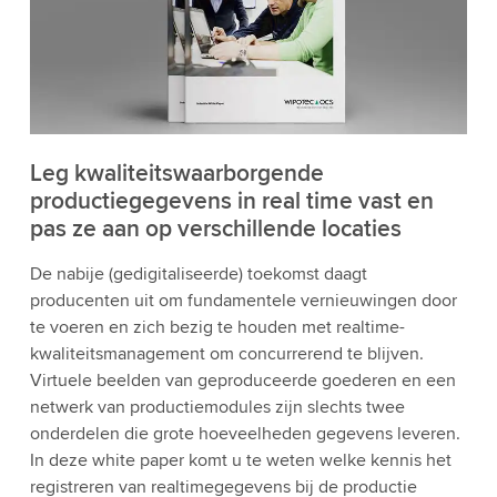
Leg kwaliteitswaarborgende
productiegegevens in real time vast en
pas ze aan op verschillende locaties
De nabije (gedigitaliseerde) toekomst daagt
producenten uit om fundamentele vernieuwingen door
te voeren en zich bezig te houden met realtime-
kwaliteitsmanagement om concurrerend te blijven.
Virtuele beelden van geproduceerde goederen en een
netwerk van productiemodules zijn slechts twee
onderdelen die grote hoeveelheden gegevens leveren.
In deze white paper komt u te weten welke kennis het
registreren van realtimegegevens bij de productie