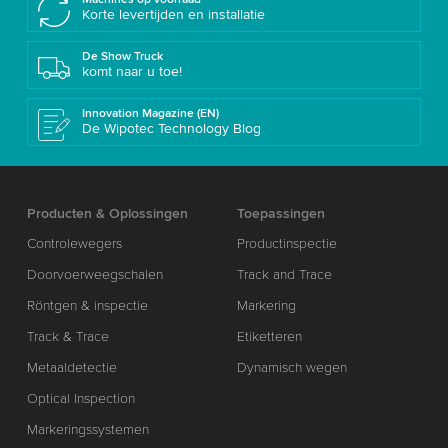
Korte levertijden en installatie
De Show Truck
komt naar u toe!
Innovation Magazine (EN)
De Wipotec Technology Blog
Producten & Oplossingen
Toepassingen
Controlewegers
Productinspectie
Doorvoerweegschalen
Track and Trace
Röntgen & inspectie
Markering
Track & Trace
Etiketteren
Metaaldetectie
Dynamisch wegen
Optical Inspection
Markeringssystemen