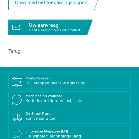
Download het toepassingsrapport
Uw aanvraag
Hebt u vragen over dit product?
Terug
Productzoeker
In 3 stappen naar uw oplossing
Machines op voorraad
Korte levertijden en installatie
De Show Truck
komt naar u toe!
Innovation Magazine (EN)
De Wipotec Technology Blog