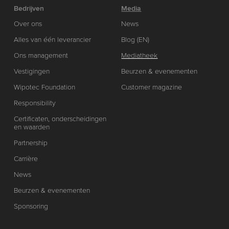
Bedrijven
Media
Over ons
News
Alles van één leverancier
Blog (EN)
Ons management
Mediatheek
Vestigingen
Beurzen & evenementen
Wipotec Foundation
Customer magazine
Responsibility
Certificaten, onderscheidingen
en waarden
Partnership
Carrière
News
Beurzen & evenementen
Sponsoring