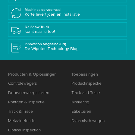
Machines op voorraad
Korte levertijden en installatie
De Show Truck
komt naar u toe!
Innovation Magazine (EN)
De Wipotec Technology Blog
Producten & Oplossingen
Toepassingen
Controlewegers
Productinspectie
Doorvoerweegschalen
Track and Trace
Röntgen & inspectie
Markering
Track & Trace
Etiketteren
Metaaldetectie
Dynamisch wegen
Optical Inspection