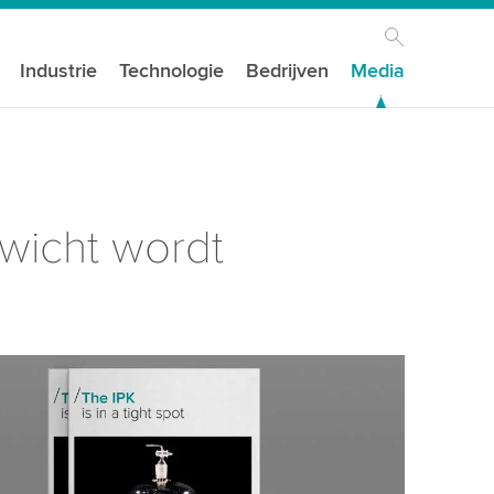
Industrie
Technologie
Bedrijven
Media
wicht wordt