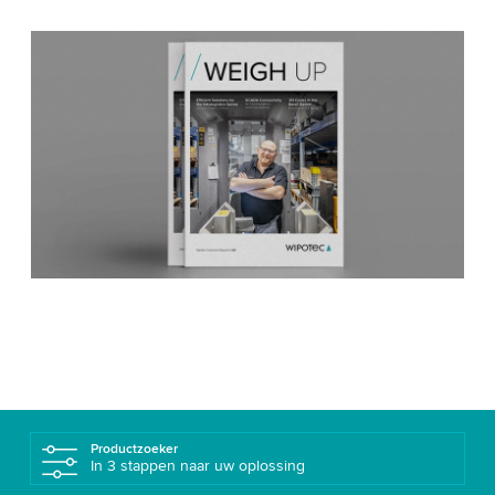
Productzoeker
In 3 stappen naar uw oplossing