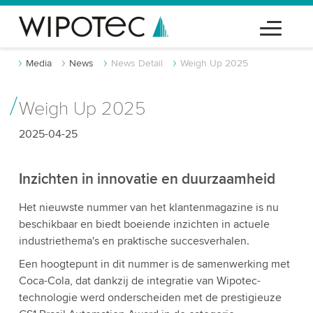
Media
News
News Detail
Weigh Up 2025
Weigh Up 2025
2025-04-25
Inzichten in innovatie en duurzaamheid
Het nieuwste nummer van het klantenmagazine is nu
beschikbaar en biedt boeiende inzichten in actuele
industriethema's en praktische succesverhalen.
Een hoogtepunt in dit nummer is de samenwerking met
Coca-Cola, dat dankzij de integratie van Wipotec-
technologie werd onderscheiden met de prestigieuze