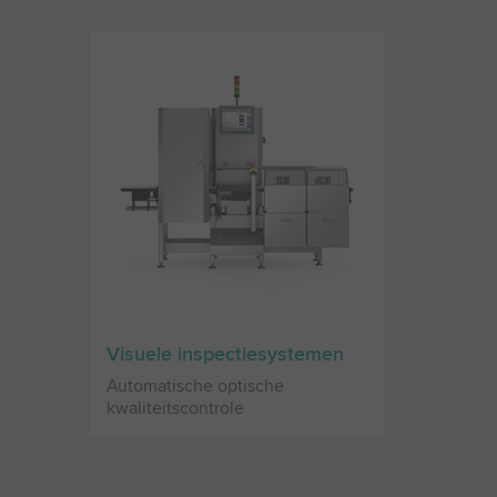
Visuele inspectiesystemen
Automatische optische
kwaliteitscontrole