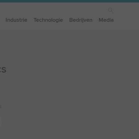
Industrie
Technologie
Bedrijven
Media
cs
E