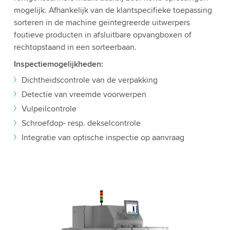
mogelijk. Afhankelijk van de klantspecifieke toepassing
sorteren in de machine geïntegreerde uitwerpers
foutieve producten in afsluitbare opvangboxen of
rechtopstaand in een sorteerbaan.
Inspectiemogelijkheden:
Dichtheidscontrole van de verpakking
Detectie van vreemde voorwerpen
Vulpeilcontrole
Schroefdop- resp. dekselcontrole
Integratie van optische inspectie op aanvraag