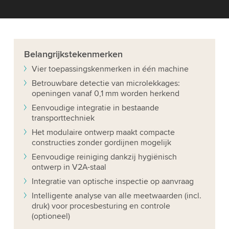
Belangrijkste
kenmerken
Vier toepassingskenmerken in één machine
Betrouwbare detectie van microlekkages:
openingen vanaf 0,1 mm worden herkend
Eenvoudige integratie in bestaande
transporttechniek
Het modulaire ontwerp maakt compacte
constructies zonder gordijnen mogelijk
Eenvoudige reiniging dankzij hygiënisch
ontwerp in V2A-staal
Integratie van optische inspectie op aanvraag
Intelligente analyse van alle meetwaarden (incl.
druk) voor procesbesturing en controle
(optioneel)