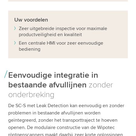
Uw
voordelen
Zeer uitgebreide inspectie voor maximale
productveiligheid en kwaliteit
Een centrale HMI voor zeer eenvoudige
bediening
Eenvoudige integratie in
bestaande afvullijnen
zonder
onderbreking
De SC-S met Leak Detection kan eenvoudig en zonder
problemen in bestaande afvullijnen worden
geïntegreerd, zonder het transporttraject te hoeven
openen. De modulaire constructie van de Wipotec
röntgenscanners maakt daarbij zeer korte oplossingen