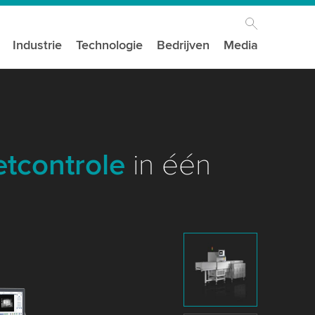
Industrie
Technologie
Bedrijven
Media
etcontrole
in één