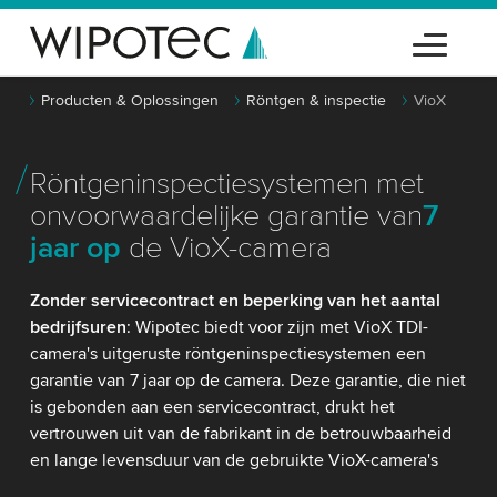
Producten & Oplossingen
Röntgen & inspectie
VioX
Röntgeninspectiesystemen met
onvoorwaardelijke garantie van
7
jaar op
de VioX-camera
Zonder servicecontract en beperking van het aantal
bedrijfsuren
: Wipotec biedt voor zijn met VioX TDI-
camera's uitgeruste röntgeninspectiesystemen een
garantie van 7 jaar op de camera. Deze garantie, die niet
is gebonden aan een servicecontract, drukt het
vertrouwen uit van de fabrikant in de betrouwbaarheid
en lange levensduur van de gebruikte VioX-camera's