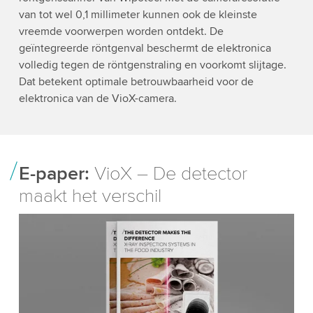
van tot wel 0,1 millimeter kunnen ook de kleinste
vreemde voorwerpen worden ontdekt. De
geïntegreerde röntgenval beschermt de elektronica
volledig tegen de röntgenstraling en voorkomt slijtage.
Dat betekent optimale betrouwbaarheid voor de
elektronica van de VioX-camera.
E-paper:
VioX – De detector
maakt het verschil