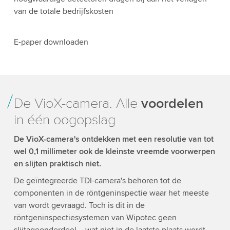
van de totale bedrijfskosten
E-paper downloaden
De VioX-camera. Alle
voordelen
in één oogopslag
De VioX-camera's ontdekken met een resolutie van tot
wel 0,1 millimeter ook de kleinste vreemde voorwerpen
en slijten praktisch niet.
De geïntegreerde TDI-camera's behoren tot de
componenten in de röntgeninspectie waar het meeste
van wordt gevraagd. Toch is dit in de
röntgeninspectiesystemen van Wipotec geen