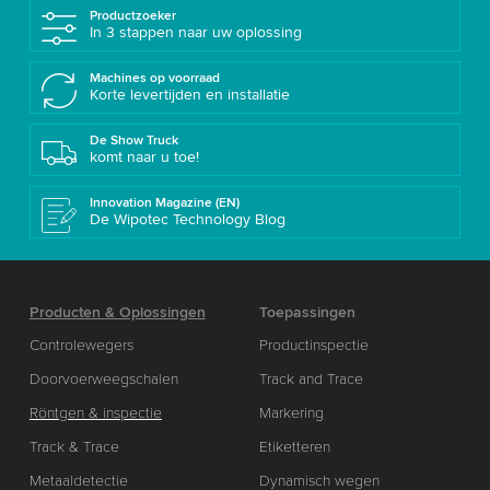
Productzoeker
In 3 stappen naar uw oplossing
Machines op voorraad
Korte levertijden en installatie
De Show Truck
komt naar u toe!
Innovation Magazine (EN)
De Wipotec Technology Blog
Producten & Oplossingen
Toepassingen
Controlewegers
Productinspectie
Doorvoerweegschalen
Track and Trace
Röntgen & inspectie
Markering
Track & Trace
Etiketteren
Metaaldetectie
Dynamisch wegen