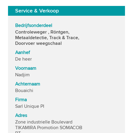
Service & Verkoop
Bedrijfsonderdeel
Controleweger , Röntgen,
Metaaldetectie, Track & Trace,
Doorvoer weegschaal
Aanhef
De heer
Voornaam
Nadjim
Achternaam
Bouaichi
Firma
Sarl Unique PI
Adres
Zone industrielle Boulevard
TIKAMIRA Promotion SOMACOB