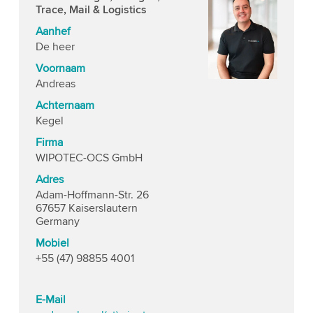
Trace, Mail & Logistics
Aanhef
De heer
Voornaam
Andreas
Achternaam
Kegel
Firma
WIPOTEC-OCS GmbH
Adres
Adam-Hoffmann-Str. 26
67657 Kaiserslautern
Germany
Mobiel
+55 (47) 98855 4001
E-Mail