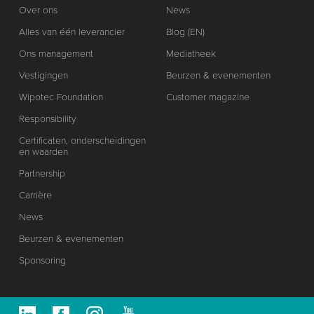
Over ons
News
Alles van één leverancier
Blog (EN)
Ons management
Mediatheek
Vestigingen
Beurzen & evenementen
Wipotec Foundation
Customer magazine
Responsibility
Certificaten, onderscheidingen
en waarden
Partnership
Carrière
News
Beurzen & evenementen
Sponsoring