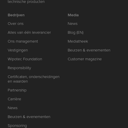
technische producten
Bedrijven
Media
Over ons
News
Alles van één leverancier
Blog (EN)
Ons management
Mediatheek
Vestigingen
Beurzen & evenementen
Wipotec Foundation
Customer magazine
Responsibility
Certificaten, onderscheidingen
en waarden
Partnership
Carrière
News
Beurzen & evenementen
Sponsoring