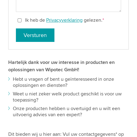
Ik heb de
Privacyverklaring
gelezen.
*
Versturen
Hartelijk dank voor uw interesse in producten en
oplossingen van Wipotec GmbH!
Hebt u vragen of bent u geïnteresseerd in onze
oplossingen en diensten?
Weet u niet zeker welk product geschikt is voor uw
toepassing?
Onze producten hebben u overtuigd en u wilt een
uitvoerig advies van een expert?
Dit bieden wij u hier aan: Vul uw contactgegevens* op