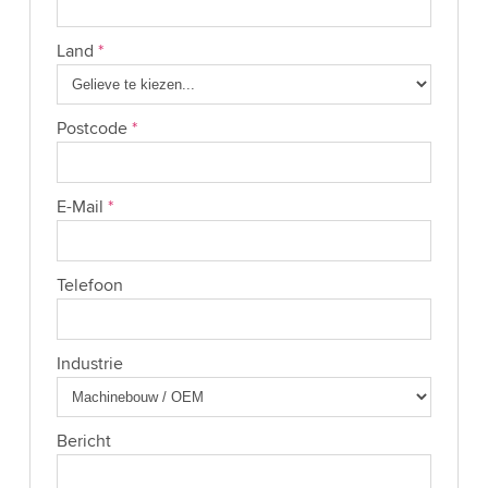
Land
*
Postcode
*
E-Mail
*
Telefoon
Industrie
Bericht