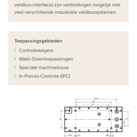
veldbus-interface) zijn verbindingen mogelijk met
veel verschillende industriële veldbussystemen.
Toepassingsgebieden
Controlewegers
Wash-Downtoepassingen
Speciale machinebouw
In-Proces-Controle (IPC)