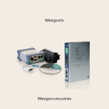
Weegsets
Weegaccessoires