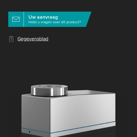
Uw aanvraag
Hebt u vragen over dit product?
Gegevensblad