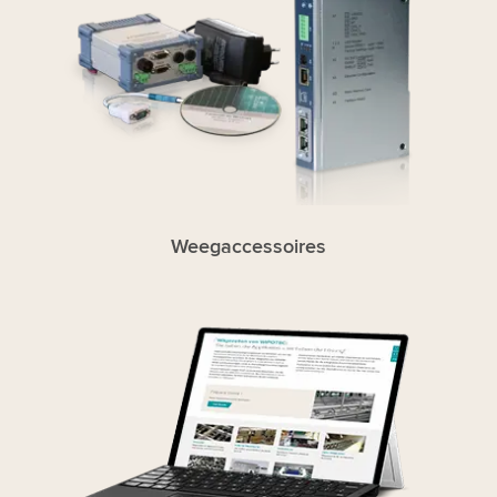
Weegaccessoires