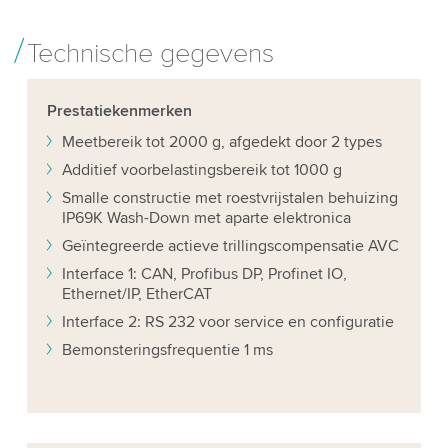
Technische gegevens
Prestatiekenmerken
Meetbereik tot 2000 g, afgedekt door 2 types
Additief voorbelastingsbereik tot 1000 g
Smalle constructie met roestvrijstalen behuizing
IP69K Wash-Down met aparte elektronica
Geïntegreerde actieve trillingscompensatie AVC
Interface 1: CAN, Profibus DP, Profinet IO,
Ethernet/IP, EtherCAT
Interface 2: RS 232 voor service en configuratie
Bemonsteringsfrequentie 1 ms