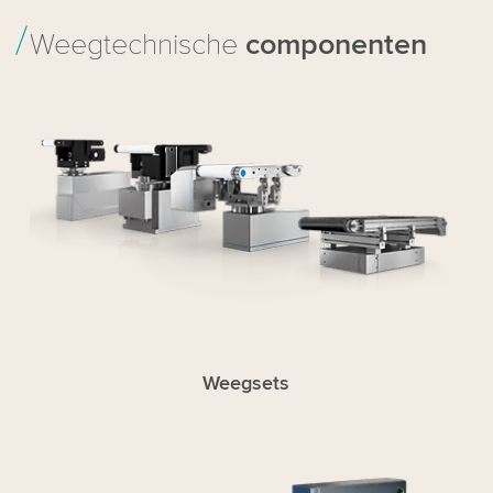
Weegtechnische
componenten
Weegsets