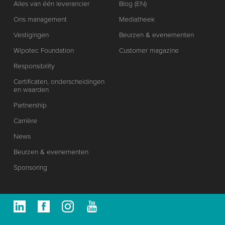
Alles van één leverancier
Blog (EN)
Ons management
Mediatheek
Vestigingen
Beurzen & evenementen
Wipotec Foundation
Customer magazine
Responsibility
Certificaten, onderscheidingen
en waarden
Partnership
Carrière
News
Beurzen & evenementen
Sponsoring