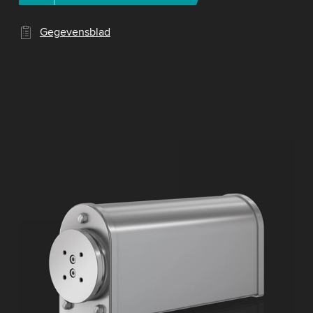
Gegevensblad