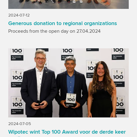
2024-07-12
Generous donation to regional organizations
Proceeds from the open day on 27.04.2024
2024-07-05
Wipotec wint Top 100 Award voor de derde keer