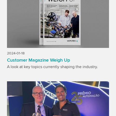
2024-01-18
Customer Magazine Weigh Up
A look at key topics currently shaping the industry.