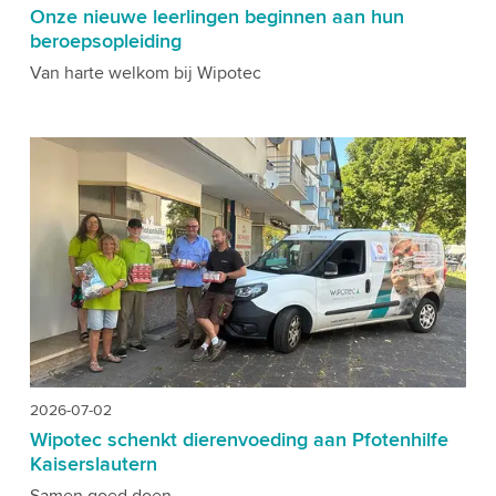
Onze nieuwe leerlingen beginnen aan hun
beroepsopleiding
Van harte welkom bij Wipotec
2026-07-02
Wipotec schenkt dierenvoeding aan Pfotenhilfe
Kaiserslautern
Samen goed doen