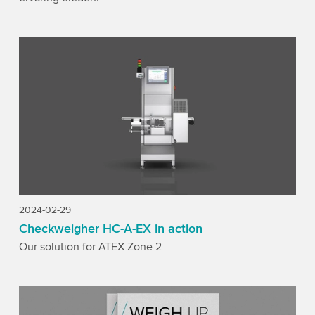
2024-02-29
Checkweigher HC-A-EX in action
Our solution for ATEX Zone 2