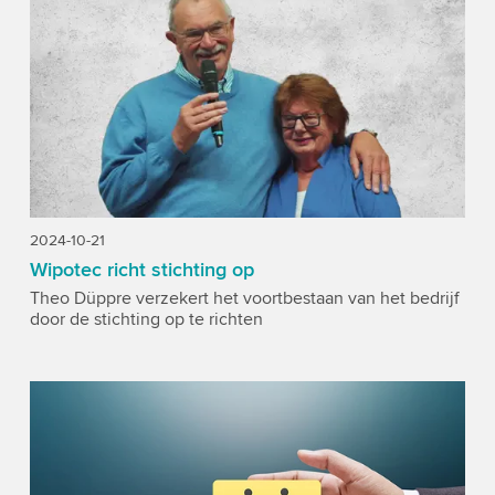
2024-10-21
Wipotec richt stichting op
Theo Düppre verzekert het voortbestaan van het bedrijf
door de stichting op te richten