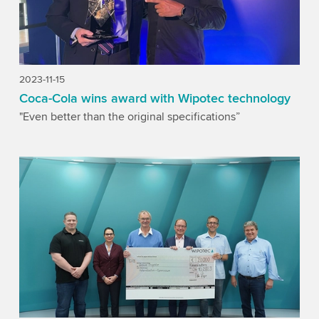
2023-11-15
Coca-Cola wins award with Wipotec technology
"Even better than the original specifications”