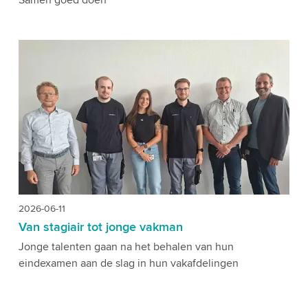
2026-06-11
Van stagiair tot jonge vakman
Jonge talenten gaan na het behalen van hun
eindexamen aan de slag in hun vakafdelingen