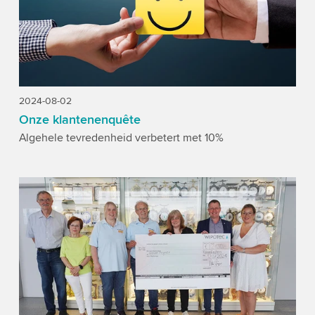
2024-08-02
Onze klantenenquête
Algehele tevredenheid verbetert met 10%