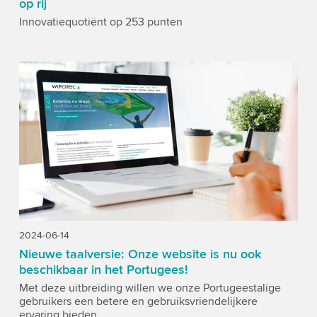
op rij
Innovatiequotiënt op 253 punten
2024-06-14
Nieuwe taalversie: Onze website is nu ook
beschikbaar in het Portugees!
Met deze uitbreiding willen we onze Portugeestalige
gebruikers een betere en gebruiksvriendelijkere
ervaring bieden.