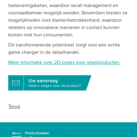
toeleveringsketen, waardoor recall management en
voorraadbeheer mogelijk worden. Bovendien bieden ze
mogelijkheden voor klantenbetrokkenheid, waardoor
retailers op innovatieve manieren in contact kunnen
komen met hun consumenten.
Dit transformerende potentieel zorgt voor een echte
game changer in de detailhandel.
Meer informatie over 2D-codes voor retailproducten.
Uw aanvraag
Hebt u vragen over dit product?
Terug
Productzoeker