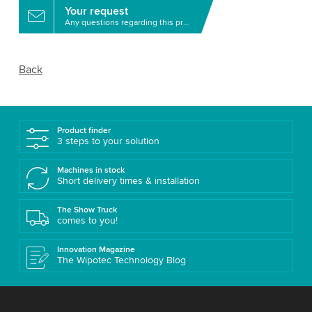
Your request
Any questions regarding this product?
Back
Product finder
3 steps to your solution
Machines in stock
Short delivery times & installation
The Show Truck
comes to you!
Innovation Magazine
The Wipotec Technology Blog