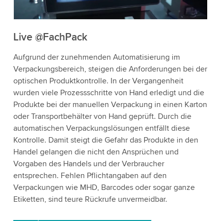
Accept
More information
Live @FachPack
Aufgrund der zunehmenden Automatisierung im
Verpackungsbereich, steigen die Anforderungen bei der
optischen Produktkontrolle. In der Vergangenheit
wurden viele Prozessschritte von Hand erledigt und die
Produkte bei der manuellen Verpackung in einen Karton
oder Transportbehälter von Hand geprüft. Durch die
automatischen Verpackungslösungen entfällt diese
Kontrolle. Damit steigt die Gefahr das Produkte in den
Handel gelangen die nicht den Ansprüchen und
Vorgaben des Handels und der Verbraucher
entsprechen. Fehlen Pflichtangaben auf den
Verpackungen wie MHD, Barcodes oder sogar ganze
Etiketten, sind teure Rückrufe unvermeidbar.