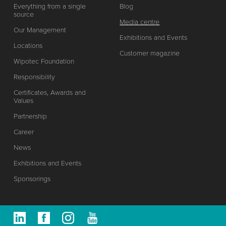
Everything from a single
Blog
source
Media centre
Our Management
Exhibitions and Events
Locations
Customer magazine
Wipotec Foundation
Responsibility
Certificates, Awards and
Values
Partnership
Career
News
Exhibitions and Events
Sponsorings